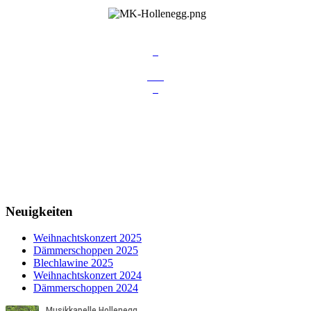
Neuigkeiten
Weihnachtskonzert 2025
Dämmerschoppen 2025
Blechlawine 2025
Weihnachtskonzert 2024
Dämmerschoppen 2024