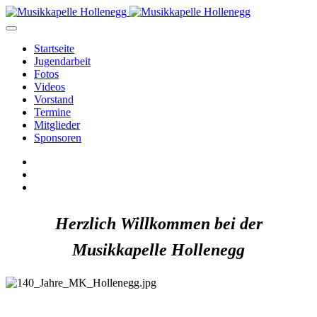
Startseite
Jugendarbeit
Fotos
Videos
Vorstand
Termine
Mitglieder
Sponsoren
Herzlich Willkommen bei der
Musikkapelle Hollenegg